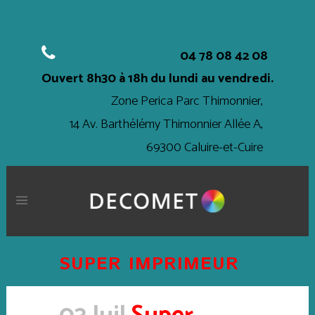
04 78 08 42 08
Ouvert
8h30 à 18h
du lundi au vendredi.
Zone Perica Parc Thimonnier,
14 Av. Barthélémy Thimonnier Allée A,
69300 Caluire-et-Cuire
SUPER IMPRIMEUR