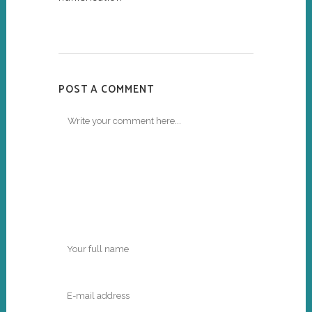
POST A COMMENT