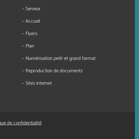
– Serveur
– Accueil
– Flyers
– Plan
– Numérisation petit et grand format
– Reproduction de documents
– Sites internet
que de confidentialité