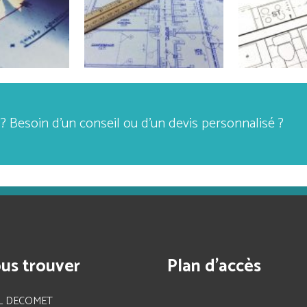
 Besoin d’un conseil ou d’un devis personnalisé ?
us trouver
Plan d’accès
L DECOMET