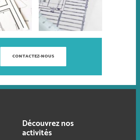
CONTACTEZ-NOUS
Découvrez nos
activités