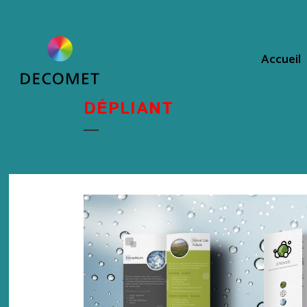
Accueil
DÉPLIANT