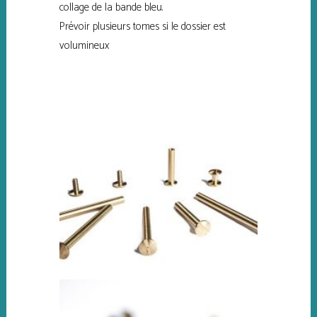
collage de la bande bleu.
Prévoir plusieurs tomes si le dossier est
volumineux