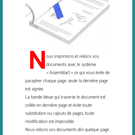
N
ous imprimons et relions vos
documents avec le système
« Assemblact » ce qui vous évite de
parapher chaque page, seule la dernière page
est signée.
La bande bleue qui traverse le document est
collée en dernière page et évite toute
substitution ou rajouts de pages, toute
modification est impossible.
Nous relions vos documents dès quelque page