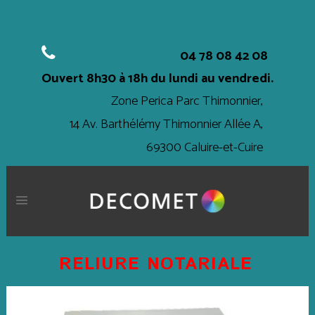
04 78 08 42 08
Ouvert
8h30 à 18h
du lundi au vendredi.
Zone Perica Parc Thimonnier,
14 Av. Barthélémy Thimonnier Allée A,
69300 Caluire-et-Cuire
RELIURE NOTARIALE