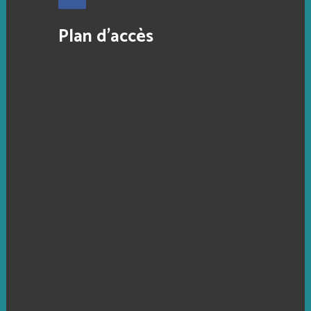
Plan d’accès