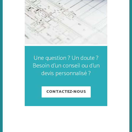
Une question ? Un doute ?
Besoin d’un conseil ou d’un
devis personnalisé ?
CONTACTEZ-NOUS