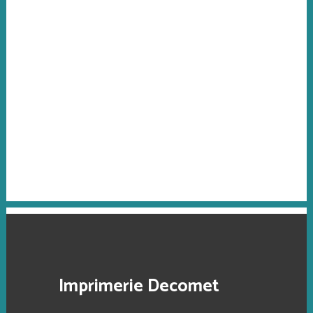
Imprimerie Decomet