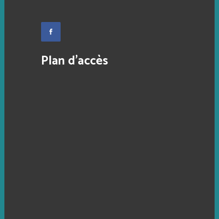
Plan d’accès